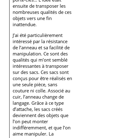
ensuite de transposer les
nombreuses qualités de ces
objets vers une fin
inattendue.
J’ai été particulièrement
intéressé par la résistance
de l’anneau et sa facilité de
manipulation. Ce sont des
qualités qui m’ont semblé
intéressantes à transposer
sur des sacs. Ces sacs sont
conçus pour être réalisés en
une seule pièce, sans
couture ni colle. Associé au
cuir, l’anneau change de
langage. Grâce à ce type
d’attache, les sacs créés
deviennent des objets que
l’on peut monter
indifféremment, et que l’on
aime manipuler. La